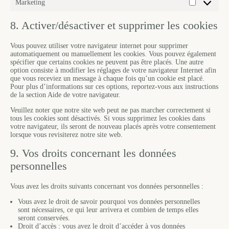
Marketing
8. Activer/désactiver et supprimer les cookies
Vous pouvez utiliser votre navigateur internet pour supprimer
automatiquement ou manuellement les cookies. Vous pouvez également
spécifier que certains cookies ne peuvent pas être placés. Une autre
option consiste à modifier les réglages de votre navigateur Internet afin
que vous receviez un message à chaque fois qu’un cookie est placé.
Pour plus d’informations sur ces options, reportez-vous aux instructions
de la section Aide de votre navigateur.
Veuillez noter que notre site web peut ne pas marcher correctement si
tous les cookies sont désactivés. Si vous supprimez les cookies dans
votre navigateur, ils seront de nouveau placés après votre consentement
lorsque vous revisiterez notre site web.
9. Vos droits concernant les données
personnelles
Vous avez les droits suivants concernant vos données personnelles :
Vous avez le droit de savoir pourquoi vos données personnelles
sont nécessaires, ce qui leur arrivera et combien de temps elles
seront conservées.
Droit d’accès : vous avez le droit d’accéder à vos données