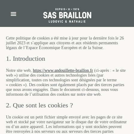
Cette politique de cookies a été mise à jour pour la dernière fois le 26
juillet 2023 et s’applique aux citoyens et aux résidents permanents
légaux de l’Espace Économique Européen et de la Suisse.
1. Introduction
Notre site web,
https://www.andouillette-braillon.fr
(ci-après : « le site
web ») utilise des cookies et autres technologies liées (par
simplification, toutes ces technologies sont désignées par le terme
« cookies »). Des cookies sont également placés par des tierces parties
que nous avons engagées. Dans le document ci-dessous, nous vous
informons de l’utilisation des cookies sur notre site web.
2. Que sont les cookies ?
Un cookie est un petit fichier simple envoyé avec les pages de ce site
web et stocké par votre navigateur sur le disque dur de votre ordinateur
ou d’un autre appareil. Les informations qui y sont stockées peuvent
être renvoyées à nos serveurs ou aux serveurs des tierces parties