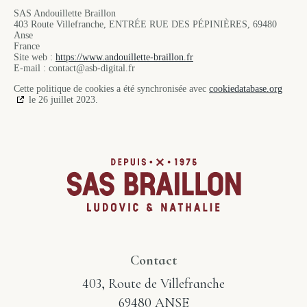
SAS Andouillette Braillon
403 Route Villefranche, ENTRÉE RUE DES PÉPINIÈRES, 69480
Anse
France
Site web :
https://www.andouillette-braillon.fr
E-mail :
contact@
asb-digital.fr
Cette politique de cookies a été synchronisée avec
cookiedatabase.org
le 26 juillet 2023.
Contact
403, Route de Villefranche
69480 ANSE