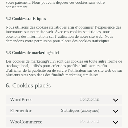
votre paiement. Nous pouvons déposer ces cookies sans votre
consentement.
5.2 Cookies statistiques
Nous utilisons des cookies statistiques afin d’optimiser l’expérience des
internautes sur notre site web. Avec ces cookies statistiques, nous
obtenons des informations sur l’utilisation de notre site web. Nous
demandons votre permission pour placer des cookies statistiques.
5.3 Cookies de marketing/suivi
Les cookies de marketing/suivi sont des cookies ou toute autre forme de
stockage local, utilisés pour créer des profils d’utilisateurs afin
d’afficher de la publicité ou de suivre l’utilisateur sur ce site web ou sur
plusieurs sites web dans des finalités marketing similaires.
6. Cookies placés
WordPress
Fonctionnel
Elementor
Statistiques (anonymes)
WooCommerce
Fonctionnel