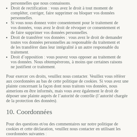
personnelles que nous connaissons.
Droit de rectification : vous avez le droit à tout moment de
compléter, corriger, faire supprimer ou bloquer vos données
personnelles.
Si vous nous donnez votre consentement pour le traitement de
vos données, vous avez le droit de révoquer ce consentement et
de faire supprimer vos données personnelles.
Droit de transférer vos données : vous avez le droit de demander
toutes vos données personnelles au responsable du traitement et
de les transférer dans leur intégralité à un autre responsable du
traitement.
Droit d’opposition : vous pouvez vous opposer au traitement de
vos données. Nous obtempérerons, à moins que certaines raisons
ne justifient ce traitement.
Pour exercer ces droits, veuillez nous contacter. Veuillez vous référer
aux coordonnées au bas de cette politique de cookies. Si vous avez une
plainte concernant la façon dont nous traitons vos données, nous
aimerions en être informés, mais vous avez également le droit de
déposer une plainte auprès de l’autorité de contrôle (l’autorité chargée
de la protection des données).
10. Coordonnées
Pour des questions et/ou des commentaires sur notre politique de
cookies et cette déclaration, veuillez nous contacter en utilisant les
coordonnées suivantes :