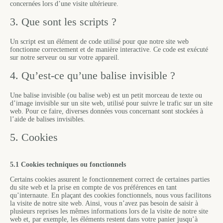
concernées lors d’une visite ultérieure.
3. Que sont les scripts ?
Un script est un élément de code utilisé pour que notre site web
fonctionne correctement et de manière interactive. Ce code est exécuté
sur notre serveur ou sur votre appareil.
4. Qu’est-ce qu’une balise invisible ?
Une balise invisible (ou balise web) est un petit morceau de texte ou
d’image invisible sur un site web, utilisé pour suivre le trafic sur un site
web. Pour ce faire, diverses données vous concernant sont stockées à
l’aide de balises invisibles.
5. Cookies
5.1 Cookies techniques ou fonctionnels
Certains cookies assurent le fonctionnement correct de certaines parties
du site web et la prise en compte de vos préférences en tant
qu’internaute. En plaçant des cookies fonctionnels, nous vous facilitons
la visite de notre site web. Ainsi, vous n’avez pas besoin de saisir à
plusieurs reprises les mêmes informations lors de la visite de notre site
web et, par exemple, les éléments restent dans votre panier jusqu’à