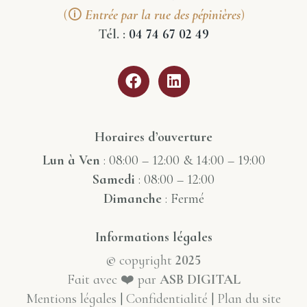
(🛈
Entrée par la rue des pépinières
)
Tél. :
04 74 67 02 49
Horaires d’ouverture
Lun
à
Ven
: 08:00 – 12:00 & 14:00 – 19:00
Samedi
: 08:00 – 12:00
Dimanche
: Fermé
Informations légales
©
copyright
2025
Fait avec ❤️ par
ASB DIGITAL
Mentions légales
|
Confidentialité
|
Plan du site