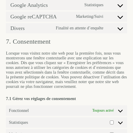
Google Analytics
Statistiques
Google reCAPTCHA
Marketing/Suivi
Divers
Finalité en attente d’enquête
7. Consentement
Lorsque vous visitez notre site web pour la première fois, nous vous
montrerons une fenêtre contextuelle avec une explication sur les
cookies. Dès que vous cliquez sur « Enregistrer les préférences » vous
nous autorisez à utiliser les catégories de cookies et d’extensions que
vous avez sélectionnés dans la fenêtre contextuelle, comme décrit dans
la présente politique de cookies. Vous pouvez désactiver l’utilisation des
cookies via votre navigateur, mais veuillez noter que notre site web
pourrait ne plus fonctionner correctement.
7.1 Gérez vos réglages de consentement
Fonctionnel
Toujours activé
Statistiques